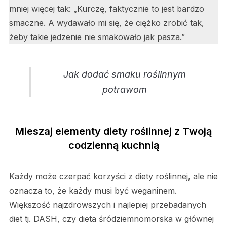
mniej więcej tak: „Kurczę, faktycznie to jest bardzo
smaczne. A wydawało mi się, że ciężko zrobić tak,
żeby takie jedzenie nie smakowało jak pasza.”
Jak dodać smaku roślinnym
potrawom
Mieszaj elementy diety roślinnej z Twoją
codzienną kuchnią
Każdy może czerpać korzyści z diety roślinnej, ale nie
oznacza to, że każdy musi być weganinem.
Większość najzdrowszych i najlepiej przebadanych
diet tj. DASH, czy dieta śródziemnomorska w głównej