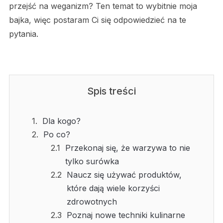
przejść na weganizm? Ten temat to wybitnie moja
bajka, więc postaram Ci się odpowiedzieć na te
pytania.
Spis treści
Dla kogo?
Po co?
Przekonaj się, że warzywa to nie
tylko surówka
Naucz się używać produktów,
które dają wiele korzyści
zdrowotnych
Poznaj nowe techniki kulinarne