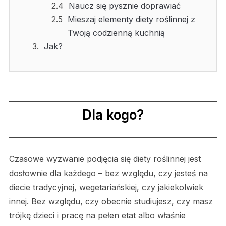
Naucz się pysznie doprawiać
Mieszaj elementy diety roślinnej z
Twoją codzienną kuchnią
Jak?
Dla kogo?
Czasowe wyzwanie podjęcia się diety roślinnej jest
dosłownie dla każdego – bez względu, czy jesteś na
diecie tradycyjnej, wegetariańskiej, czy jakiekolwiek
innej. Bez względu, czy obecnie studiujesz, czy masz
trójkę dzieci i pracę na pełen etat albo właśnie