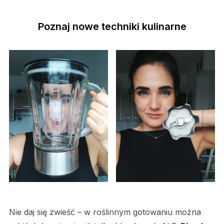
Poznaj nowe techniki kulinarne
Nie daj się zwieść – w roślinnym gotowaniu można