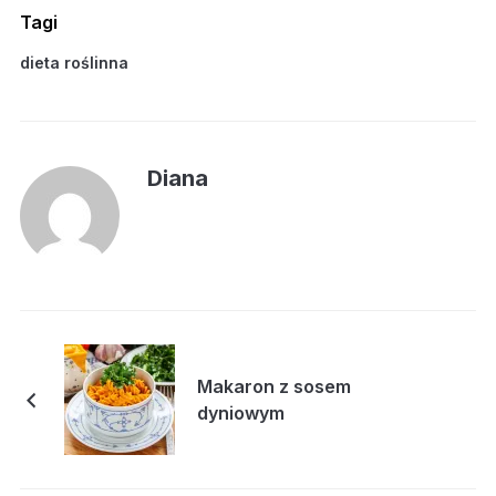
Tagi
dieta roślinna
Diana
Makaron z sosem
dyniowym