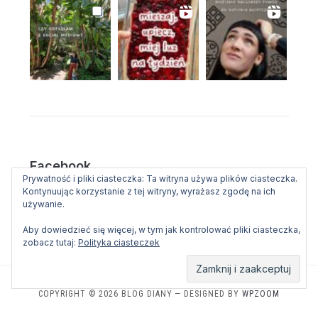
Facebook
Prywatność i pliki ciasteczka: Ta witryna używa plików ciasteczka.
Kontynuując korzystanie z tej witryny, wyrażasz zgodę na ich
używanie.
Aby dowiedzieć się więcej, w tym jak kontrolować pliki ciasteczka,
zobacz tutaj:
Polityka ciasteczek
COPYRIGHT © 2026 BLOG DIANY
— DESIGNED BY
WPZOOM