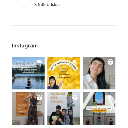
8 949 odsłon
Instagram