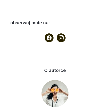
obserwuj mnie na:
facebook
instagram
O autorce