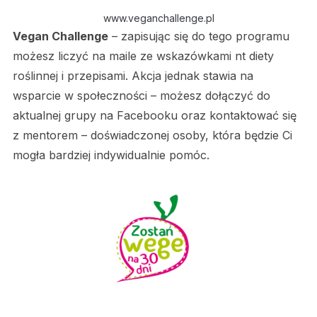
www.veganchallenge.pl
Vegan Challenge
– zapisując się do tego programu
możesz liczyć na maile ze wskazówkami nt diety
roślinnej i przepisami. Akcja jednak stawia na
wsparcie w społeczności – możesz dołączyć do
aktualnej grupy na Facebooku oraz kontaktować się
z mentorem – doświadczonej osoby, która będzie Ci
mogła bardziej indywidualnie pomóc.