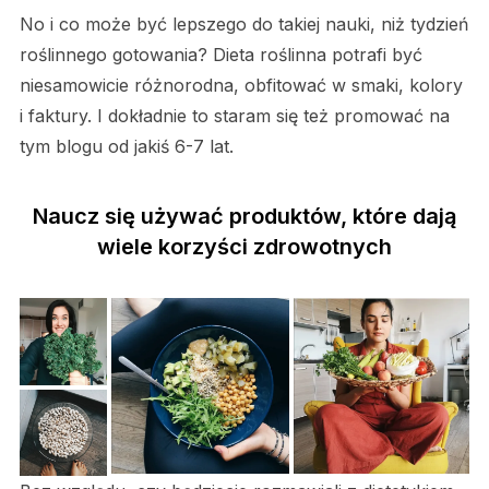
No i co może być lepszego do takiej nauki, niż tydzień
roślinnego gotowania? Dieta roślinna potrafi być
niesamowicie różnorodna, obfitować w smaki, kolory
i faktury. I dokładnie to staram się też promować na
tym blogu od jakiś 6-7 lat.
Naucz się używać produktów, które dają
wiele korzyści zdrowotnych