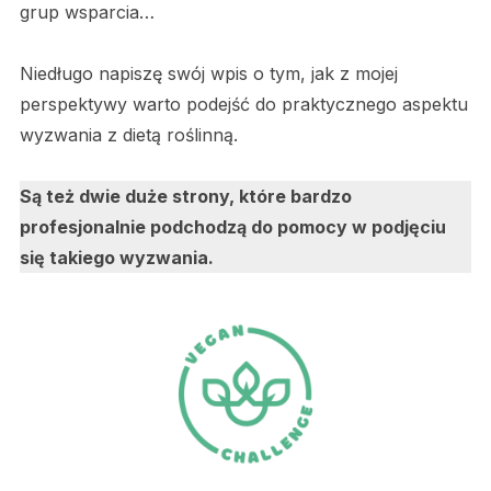
grup wsparcia…
Niedługo napiszę swój wpis o tym, jak z mojej
perspektywy warto podejść do praktycznego aspektu
wyzwania z dietą roślinną.
Są też dwie duże strony, które bardzo
profesjonalnie podchodzą do pomocy w podjęciu
się takiego wyzwania.