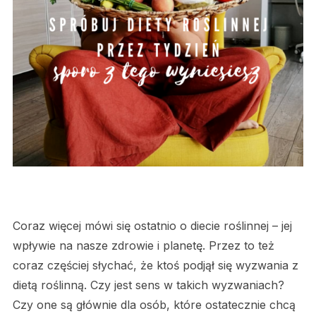
Coraz więcej mówi się ostatnio o diecie roślinnej – jej
wpływie na nasze zdrowie i planetę. Przez to też
coraz częściej słychać, że ktoś podjął się wyzwania z
dietą roślinną. Czy jest sens w takich wyzwaniach?
Czy one są głównie dla osób, które ostatecznie chcą