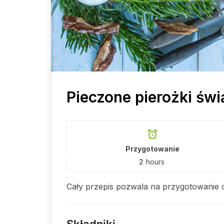
Pieczone pierożki św
Przygotowanie
2
hours
Cały przepis pozwala na przygotowanie 