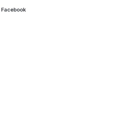
Facebook