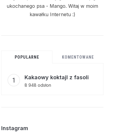
ukochanego psa - Mango. Witaj w moim
kawałku Internetu :)
POPULARNE
KOMENTOWANE
Kakaowy koktajl z fasoli
8 948 odsłon
Instagram