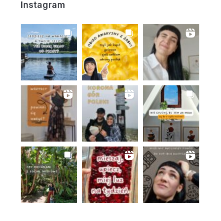
Instagram