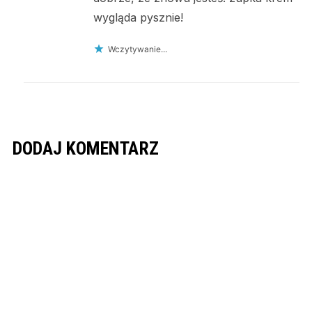
wygląda pysznie!
Wczytywanie...
DODAJ KOMENTARZ