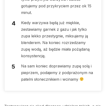
gotujemy pod przykryciem przez ok 15
minut.
Kiedy warzywa będą już miękkie,
zestawiamy garnek z gazu i jak tylko
zupa lekko przestygnie, miksujemy ją
blenderem. Na koniec rozrzedzamy
zupę wodą, aż będzie miała pożądaną
konsystencję.
Na sam koniec doprawiamy zupę solą i
pieprzem, podajemy z podprażonym na
patelni słonecznikiem i wcinamy